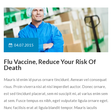
04.07.2015
Flu Vaccine, Reduce Your Risk Of
Death
Mauris id enim id purus ornare tincidunt. Aenean vel consequat
risus. Proin viverra nisi at nisl imperdiet auctor. Donec ornare,
est sed tincidunt placerat, sem mi suscipit mi, at varius enim sem
at sem. Fusce tempus ex nibh, eget vulputate ligula ornare eget.
Nunc facilisis erat at ligula blandit tempor. Mauris iaculis