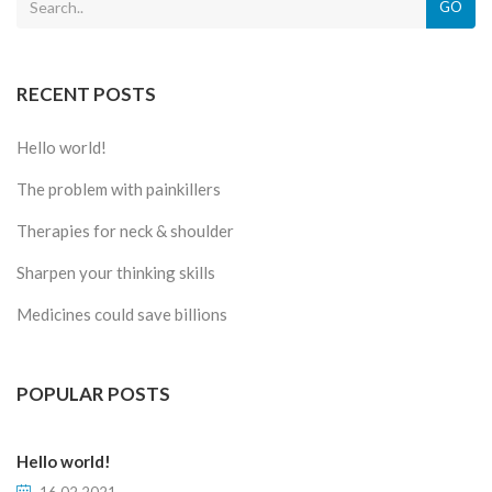
GO
RECENT POSTS
Hello world!
The problem with painkillers
Therapies for neck & shoulder
Sharpen your thinking skills
Medicines could save billions
POPULAR POSTS
Hello world!