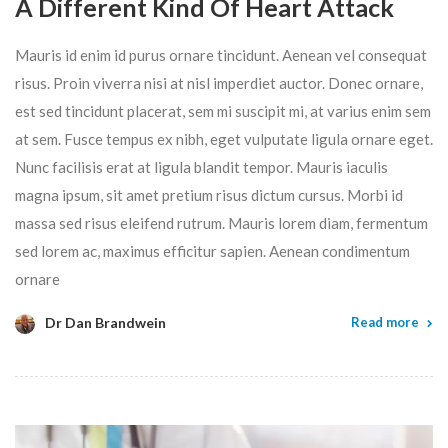
A Different Kind Of Heart Attack
Mauris id enim id purus ornare tincidunt. Aenean vel consequat
risus. Proin viverra nisi at nisl imperdiet auctor. Donec ornare,
est sed tincidunt placerat, sem mi suscipit mi, at varius enim sem
at sem. Fusce tempus ex nibh, eget vulputate ligula ornare eget.
Nunc facilisis erat at ligula blandit tempor. Mauris iaculis
magna ipsum, sit amet pretium risus dictum cursus. Morbi id
massa sed risus eleifend rutrum. Mauris lorem diam, fermentum
sed lorem ac, maximus efficitur sapien. Aenean condimentum
ornare
Dr Dan Brandwein
Read more