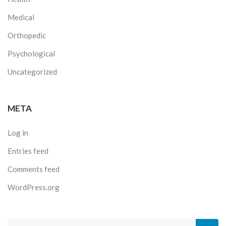
Medical
Orthopedic
Psychological
Uncategorized
META
Log in
Entries feed
Comments feed
WordPress.org