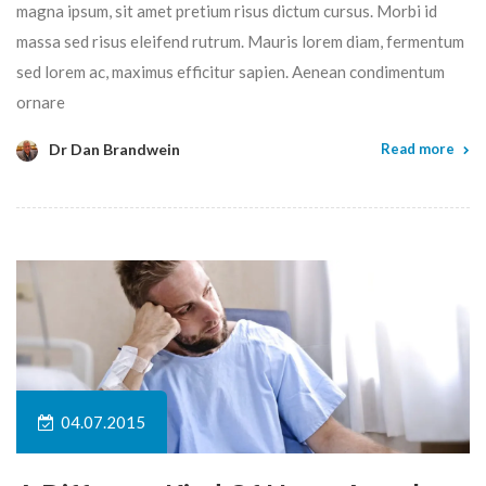
magna ipsum, sit amet pretium risus dictum cursus. Morbi id
massa sed risus eleifend rutrum. Mauris lorem diam, fermentum
sed lorem ac, maximus efficitur sapien. Aenean condimentum
ornare
Dr Dan Brandwein
Read more
04.07.2015