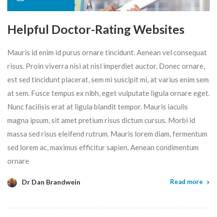
Helpful Doctor-Rating Websites
Mauris id enim id purus ornare tincidunt. Aenean vel consequat
risus. Proin viverra nisi at nisl imperdiet auctor. Donec ornare,
est sed tincidunt placerat, sem mi suscipit mi, at varius enim sem
at sem. Fusce tempus ex nibh, eget vulputate ligula ornare eget.
Nunc facilisis erat at ligula blandit tempor. Mauris iaculis
magna ipsum, sit amet pretium risus dictum cursus. Morbi id
massa sed risus eleifend rutrum. Mauris lorem diam, fermentum
sed lorem ac, maximus efficitur sapien. Aenean condimentum
ornare
Dr Dan Brandwein
Read more