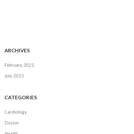
ARCHIVES
February 2021
July 2015
CATEGORIES
Cardiology
Doctor
Health