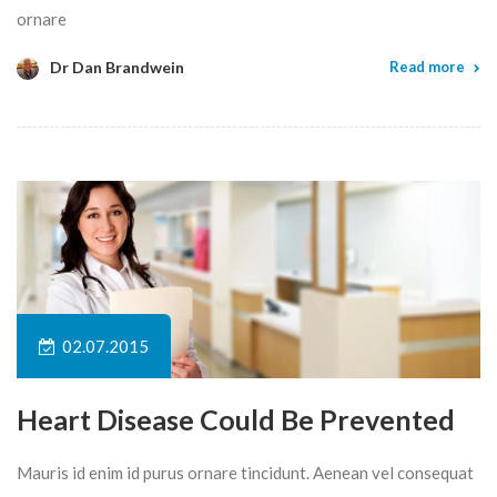
ornare
Dr Dan Brandwein
Read more
02.07.2015
Heart Disease Could Be Prevented
Mauris id enim id purus ornare tincidunt. Aenean vel consequat