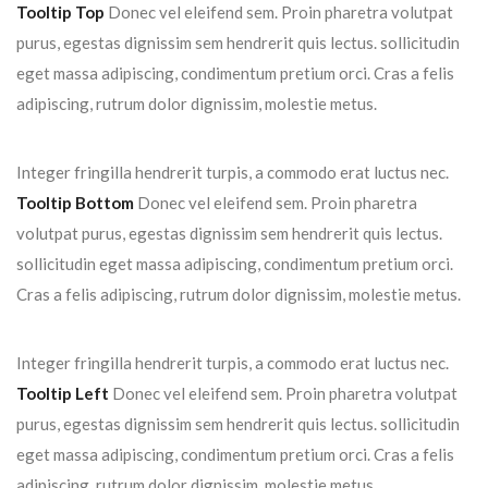
Tooltip Top
Donec vel eleifend sem. Proin pharetra volutpat
purus, egestas dignissim sem hendrerit quis lectus. sollicitudin
eget massa adipiscing, condimentum pretium orci. Cras a felis
adipiscing, rutrum dolor dignissim, molestie metus.
Integer fringilla hendrerit turpis, a commodo erat luctus nec.
Tooltip Bottom
Donec vel eleifend sem. Proin pharetra
volutpat purus, egestas dignissim sem hendrerit quis lectus.
sollicitudin eget massa adipiscing, condimentum pretium orci.
Cras a felis adipiscing, rutrum dolor dignissim, molestie metus.
Integer fringilla hendrerit turpis, a commodo erat luctus nec.
Tooltip Left
Donec vel eleifend sem. Proin pharetra volutpat
purus, egestas dignissim sem hendrerit quis lectus. sollicitudin
eget massa adipiscing, condimentum pretium orci. Cras a felis
adipiscing, rutrum dolor dignissim, molestie metus.