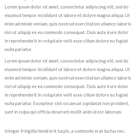
Lorem ipsum dolor sit amet, consectetur adipiscing elit, sed do
eiusmod tempor incididunt ut labore et dolore magna aliqua. Ut
enim ad minim veniam, quis nostrud exercitation ullamco laboris
nisi ut aliquip ex ea commodo consequat. Duis aute irure dolor
in reprehenderit in voluptate velit esse cillum dolore eu fugiat
nulla pariatur.
Lorem ipsum dolor sit amet, consectetur adipiscing elit, sed do
eiusmod tempor incididunt ut labore et dolore magna aliqua. Ut
enim ad minim veniam, quis nostrud exercitation ullamco laboris
nisi ut aliquip ex ea commodo consequat. Duis aute irure dolor
in reprehenderit in voluptate velit esse cillum dolore eu fugiat
nulla pariatur. Excepteur sint occaecat cupidatat non proident,
sunt in culpa qui officia deserunt mollit anim id est laborum.
Integer fringilla hendrerit turpis, a commodo erat luctus nec.