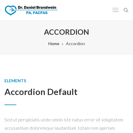
ACCORDION
Home
Accordion
ELEMENTS
Accordion Default
Sed ut perspiciatis unde omnis iste natus error sit voluptatem
accusantium doloremque laudantium, totam rem aperiam.