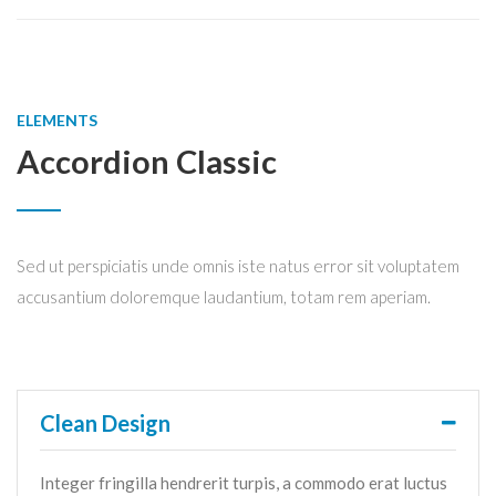
ELEMENTS
Accordion Classic
Sed ut perspiciatis unde omnis iste natus error sit voluptatem
accusantium doloremque laudantium, totam rem aperiam.
Clean Design
Integer fringilla hendrerit turpis, a commodo erat luctus