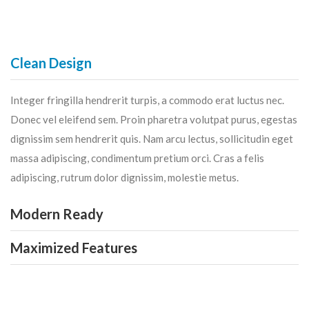
Clean Design
Integer fringilla hendrerit turpis, a commodo erat luctus nec.
Donec vel eleifend sem. Proin pharetra volutpat purus, egestas
dignissim sem hendrerit quis. Nam arcu lectus, sollicitudin eget
massa adipiscing, condimentum pretium orci. Cras a felis
adipiscing, rutrum dolor dignissim, molestie metus.
Modern Ready
Maximized Features